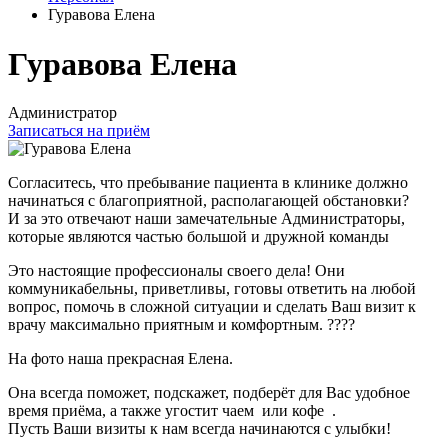
Гуравова Елена
Гуравова Елена
Администратор
Записаться на приём
Согласитесь, что пребывание пациента в клинике должно
начинаться с благоприятной, располагающей обстановки?
И за это отвечают наши замечательные Администраторы,
которые являются частью большой и дружной команды
Это настоящие профессионалы своего дела! Они
коммуникабельны, приветливы, готовы ответить на любой
вопрос, помочь в сложной ситуации и сделать Ваш визит к
врачу максимально приятным и комфортным. ????
На фото наша прекрасная Елена.
Она всегда поможет, подскажет, подберёт для Вас удобное
время приёма, а также угостит чаем или кофе .
Пусть Ваши визиты к нам всегда начинаются с улыбки!