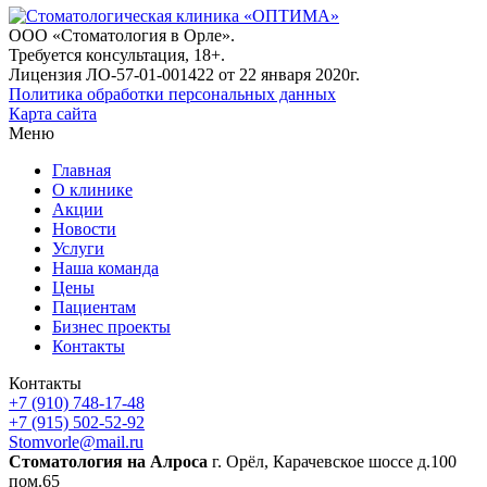
ООО «Стоматология в Орле».
Требуется консультация, 18+.
Лицензия ЛО-57-01-001422 от 22 января 2020г.
Политика обработки персональных данных
Карта сайта
Меню
Главная
О клинике
Акции
Новости
Услуги
Наша команда
Цены
Пациентам
Бизнес проекты
Контакты
Контакты
+7 (910) 748-17-48
+7 (915) 502-52-92
Stomvorle@mail.ru
Cтоматология на Алроса
г. Орёл, Карачевское шоссе д.100
пом.65