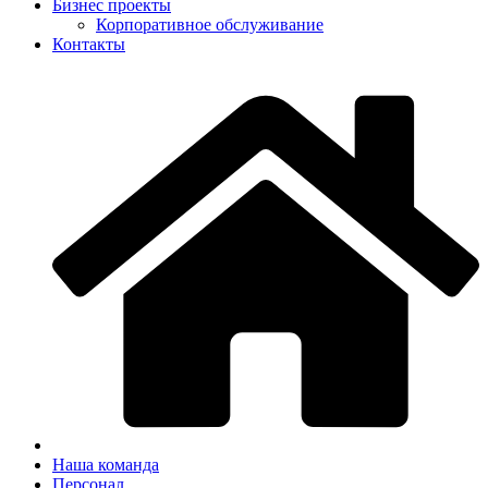
Бизнес проекты
Корпоративное обслуживание
Контакты
Наша команда
Персонал