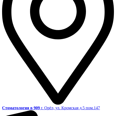
Стоматология в 909
г. Орёл, ул. Кромская д.5 пом.147