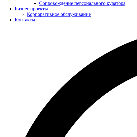
Сопровождение персонального куратора
Бизнес проекты
Корпоративное обслуживание
Контакты