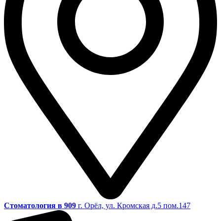
Стоматология в 909
г. Орёл, ул. Кромская д.5 пом.147