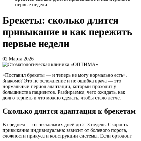
первые недели
Брекеты: сколько длится
привыкание и как пережить
первые недели
02 Марта 2026
«Поставил брекеты — и теперь не могу нормально есть».
Знакомо? Это не осложнение и не ошибка врача — это
нормальный период адаптации, который проходит у
большинства пациентов. Разбираемся, чего ожидать, как
долго терпеть и что можно сделать, чтобы стало легче.
Сколько длится адаптация к брекетам
В среднем — от нескольких дней до 2–3 недель. Скорость
привыкания индивидуальна: зависит от болевого порога,
сложности прикуса и конструкции системы. Если ортодонт