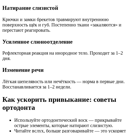
Натирание слизистой
Крючки и замки брекетов травмируют внутреннюю
поверхность щёк и губ. Постепенно ткани «закаляются» и
перестают реагировать.
Усиленное слюноотделение
Рефлекторная реакция на инородное тело. Проходит за 1–2
дня.
Изменение речи
Лёгкая шепелявость или нечёткость — норма в первые дни.
Восстанавливается за 1–2 недели.
Как ускорить привыкание: советы
ортодонта
Используйте ортодонтический воск — прикрывайте
острые элементы, которые натирают слизистую.
Читайте вслух, больше разговаривайте — это ускоряет