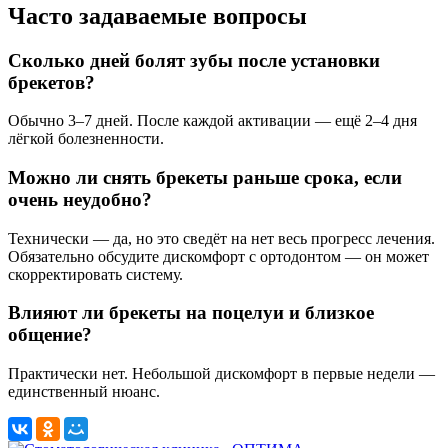
Часто задаваемые вопросы
Сколько дней болят зубы после установки
брекетов?
Обычно 3–7 дней. После каждой активации — ещё 2–4 дня
лёгкой болезненности.
Можно ли снять брекеты раньше срока, если
очень неудобно?
Технически — да, но это сведёт на нет весь прогресс лечения.
Обязательно обсудите дискомфорт с ортодонтом — он может
скорректировать систему.
Влияют ли брекеты на поцелуи и близкое
общение?
Практически нет. Небольшой дискомфорт в первые недели —
единственный нюанс.