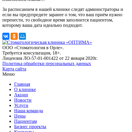
За расписанием в нашей клинике следят администраторы и
если вы предупредите заранее о том, что ваш приём нужно
перенести, то свободное время заполнится пациентом,
которому ваша дата идеально подходит.
ООО «Стоматология в Орле».
Требуется консультация, 18+.
Лицензия ЛО-57-01-001422 от 22 января 2020г.
Политика обработки персональных данных
Карта сайта
Меню
Главная
О клинике
Акции
Новости
Услуги
Наша команда
Цены
Пациентам
Бизнес проекты
Контакты