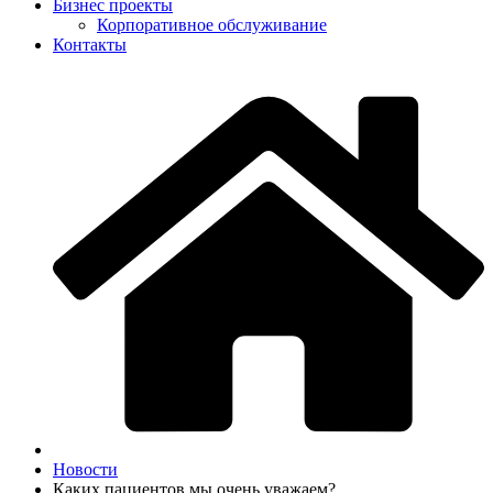
Бизнес проекты
Корпоративное обслуживание
Контакты
Новости
Каких пациентов мы очень уважаем?