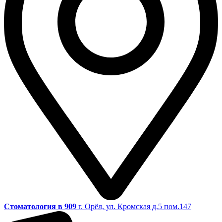
Стоматология в 909
г. Орёл, ул. Кромская д.5 пом.147