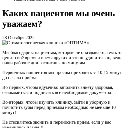
Каких пациентов мы очень
уважаем?
28 Октября 2022
Мы благодарны пациентам, которые не опаздывают, тем кто
ценит своё время и время других и это не удивительно, ведь
наши рабочие дни расписаны по минутам
Первичных пациентов мы просим приходить за 10-15 минут
до начала приёма.
︎Во-первых, чтобы вдумчиво заполнить анкету здоровья,
ознакомиться и подписать все необходимые документы!
︎Во-вторых, чтобы изучить клинику, зайти в уборную и
почистить зубы перед приёмом необходимо не меньше 10
минут!
Не стесняйтесь звонить и переносить приём, если у вас
изменились планы!!!