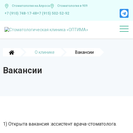
Cтоматология на Алроса
Стоматология в 909
+7 (910) 748-17-48
+7 (915) 502-52-92
О клинике
Вакансии
Вакансии
1) Открыта вакансия :ассистент врача-стоматолога.