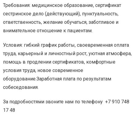
Требования: медицинское образование, сертификат
сестринское дело (действующий), пунктуальность,
ответственность, желание обучаться, заботливое и
внимательное отношение к пациентам.
Условия: гибкий график работы, своевременная оплата
труда, карьерный и личностный рост, уютная атмосфера,
помощь в продлении сертификатов, комфортные
условия труда, новое современное
оборудование.Заработная плата по результатам
собеседования.
За подробностями звоните нам по телефону +7 910 748
17 48