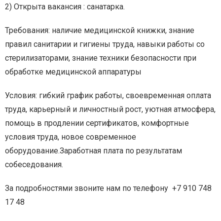
2) Открыта вакансия : санатарка.
Требования: наличие медицинской книжки,
знание
правил санитарии и гигиены труда, н
авыки работы со
стерилизаторами, знание техники безопасности при
обработке медицинской аппаратуры
Условия: гибкий график работы, своевременная оплата
труда, карьерный и личностный рост, уютная атмосфера,
помощь в продлении сертификатов, комфортные
условия труда, новое современное
оборудование.Заработная плата по результатам
собеседования.
За подробностями звоните нам по телефону +7 910 748
17 48