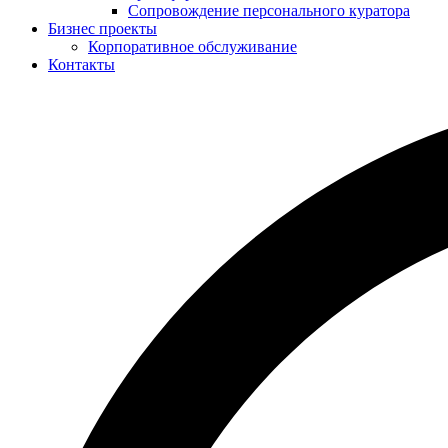
Сопровождение персонального куратора
Бизнес проекты
Корпоративное обслуживание
Контакты