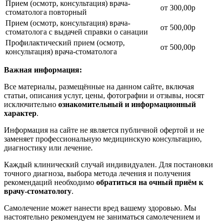
Прием (осмотр, консультация) врача-
от 300,00р
стоматолога повторный
Прием (осмотр, консультация) врача-
от 500,00р
стоматолога с выдачей справки о санации
Профилактический прием (осмотр,
от 500,00р
консультация) врача-стоматолога
Важная информация:
Все материалы, размещённые на данном сайте, включая
статьи, описания услуг, цены, фотографии и отзывы, носят
исключительно
ознакомительный и информационный
характер
.
Информация на сайте не является публичной офертой и не
заменяет профессиональную медицинскую консультацию,
диагностику или лечение.
Каждый клинический случай индивидуален. Для постановки
точного диагноза, выбора метода лечения и получения
рекомендаций необходимо
обратиться на очный приём к
врачу-стоматологу
.
Самолечение может нанести вред вашему здоровью. Мы
настоятельно рекомендуем не заниматься самолечением и