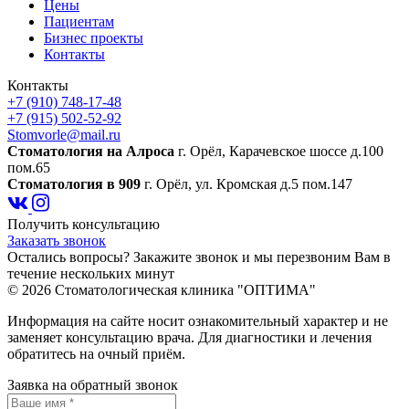
Цены
Пациентам
Бизнес проекты
Контакты
Контакты
+7 (910) 748-17-48
+7 (915) 502-52-92
Stomvorle@mail.ru
Cтоматология на Алроса
г. Орёл, Карачевское шоссе д.100
пом.65
Стоматология в 909
г. Орёл, ул. Кромская д.5 пом.147
Получить консультацию
Заказать звонок
Остались вопросы? Закажите звонок и мы перезвоним Вам в
течение нескольких минут
© 2026 Стоматологическая клиника "ОПТИМА"
Информация на сайте носит ознакомительный характер и не
заменяет консультацию врача. Для диагностики и лечения
обратитесь на очный приём.
Заявка на обратный звонок