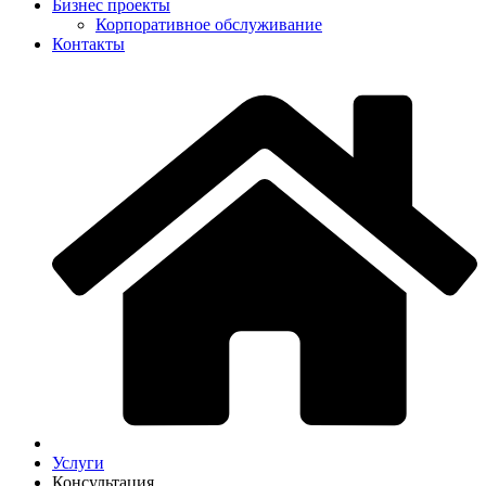
Бизнес проекты
Корпоративное обслуживание
Контакты
Услуги
Консультация