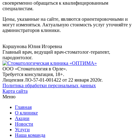
своевременно обращаться к квалифицированным
специалистам.
Цены, указанные на сайте, являются ориентировочными и
могут изменяться. Актуальную стоимость услуг уточняйте у
администраторов клиники.
Коршунова Юлия Игоревна
Главный врач, ведущий врач-стоматолог-терапевт,
пародонтолог.
ООО «Стоматология в Орле».
Требуется консультация, 18+.
Лицензия ЛО-57-01-001422 от 22 января 2020г.
Политика обработки персональных данных
Карта сайта
Меню
Главная
О клинике
Акции
Новости
Услуги
Наша команда