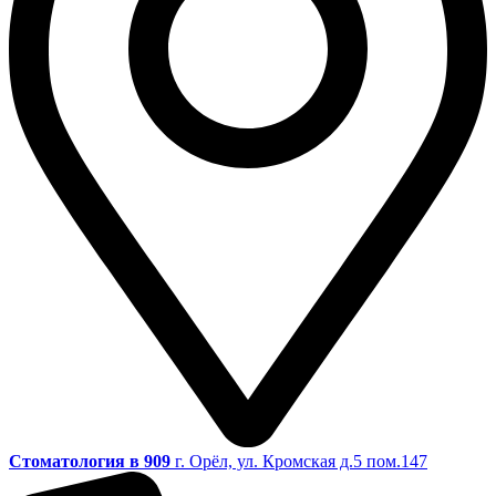
Стоматология в 909
г. Орёл, ул. Кромская д.5 пом.147