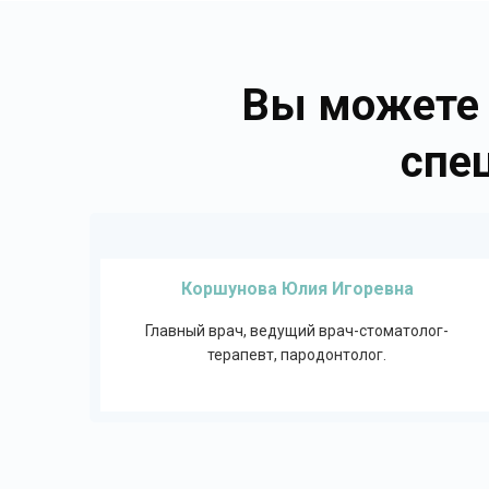
Вы можете 
спе
Коршунова Юлия Игоревна
Главный врач, ведущий врач-стоматолог-
терапевт, пародонтолог.