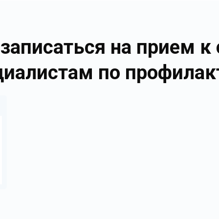
записаться на прием 
циалистам по профилак