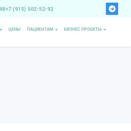
48
+7 (915) 502-52-92
ЦЕНЫ
ПАЦИЕНТАМ
БИЗНЕС ПРОЕКТЫ