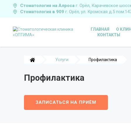
Cтоматология на Алроса
г. Орёл, Карачевское шосс
Стоматология в 909
г. Орёл, ул. Кромская д.5 пом.14
ГЛАВНАЯ
О КЛИ
КОНТАКТЫ
Услуги
Профилактика
Профилактика
ЗАПИСАТЬСЯ НА ПРИЁМ