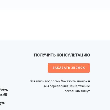
ПОЛУЧИТЬ КОНСУЛЬТАЦИЮ
ЗАКАЗАТЬ ЗВОНОК
Остались вопросы? Закажите звонок и
мы перезвоним Вам в течение
Орёл,
нескольких минут
м.65
 ул.